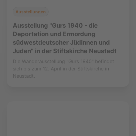
Ausstellungen
Ausstellung "Gurs 1940 - die
Deportation und Ermordung
südwestdeutscher Jüdinnen und
Juden" in der Stiftskirche Neustadt
Die Wanderausstellung "Gurs 1940" befindet
sich bis zum 12. April in der Stiftskirche in
Neustadt.