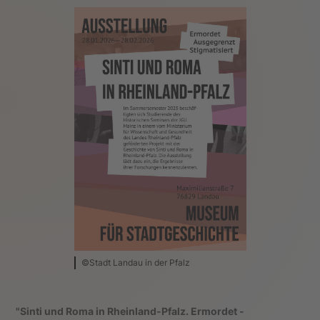
©Stadt Landau in der Pfalz
"Sinti und Roma in Rheinland-Pfalz. Ermordet -