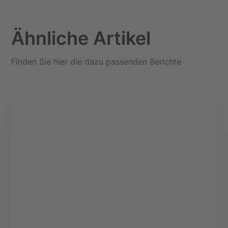
Ähnliche Artikel
Finden Sie hier die dazu passenden Berichte