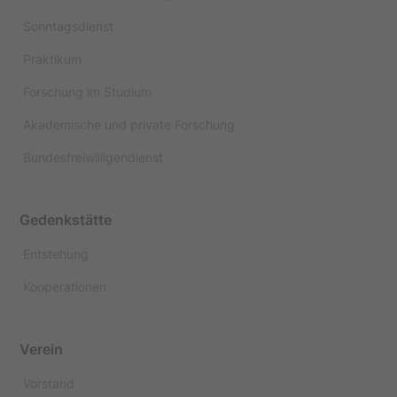
Sonntagsdienst
Praktikum
Forschung im Studium
Akademische und private Forschung
Bundesfreiwilligendienst
Gedenkstätte
Entstehung
Kooperationen
Verein
Vorstand