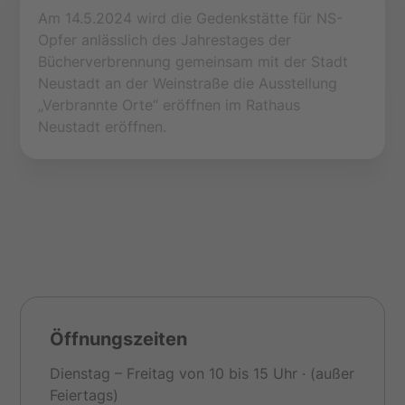
Am 14.5.2024 wird die Gedenkstätte für NS-
Opfer anlässlich des Jahrestages der
Bücherverbrennung gemeinsam mit der Stadt
Neustadt an der Weinstraße die Ausstellung
„Verbrannte Orte“ eröffnen im Rathaus
Neustadt eröffnen.
Öffnungszeiten
Dienstag – Freitag von 10 bis 15 Uhr · (außer
Feiertags)