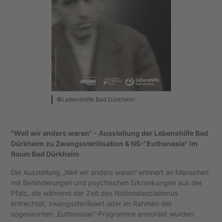
©Lebenshilfe Bad Dürkheim
"Weil wir anders waren" - Ausstellung der Lebenshilfe Bad
Dürkheim zu Zwangssterilisation & NS-"Euthanasie" im
Raum Bad Dürkheim
Die Ausstellung „Weil wir anders waren“ erinnert an Menschen
mit Behinderungen und psychischen Erkrankungen aus der
Pfalz, die während der Zeit des Nationalsozialismus
entrechtet, zwangssterilisiert oder im Rahmen der
sogenannten „Euthanasie“-Programme ermordet wurden.