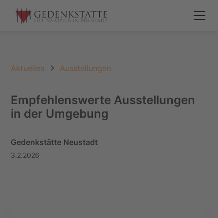
Aktuelles
Ausstellungen
Empfehlenswerte Ausstellungen
in der Umgebung
Gedenkstätte Neustadt
3.2.2026