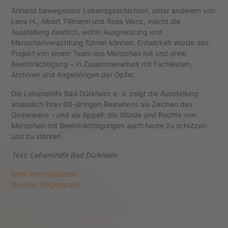
Anhand bewegender Lebensgeschichten, unter anderem von
Lena H., Albert Tillmann und Rosa Wenz, macht die
Ausstellung deutlich, wohin Ausgrenzung und
Menschenverachtung führen können. Entwickelt wurde das
Projekt von einem Team aus Menschen mit und ohne
Beeinträchtigung – in Zusammenarbeit mit Fachleuten,
Archiven und Angehörigen der Opfer.
Die Lebenshilfe Bad Dürkheim e. V. zeigt die Ausstellung
anlässlich ihres 60-jährigen Bestehens als Zeichen des
Gedenkens – und als Appell, die Würde und Rechte von
Menschen mit Beeinträchtigungen auch heute zu schützen
und zu stärken.
Text: Lebenshilfe Bad Dürkheim
Mehr Informationen
Digitaler Begleitband