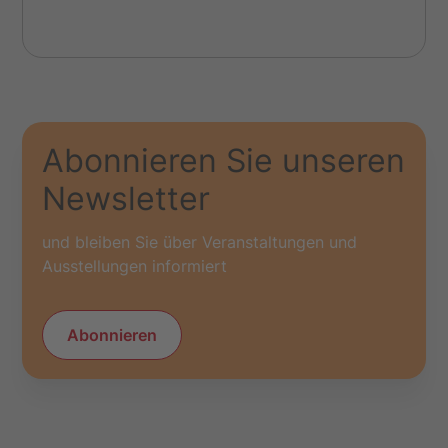
Abonnieren Sie unseren
Newsletter
und bleiben Sie über Veranstaltungen und
Ausstellungen informiert
Abonnieren