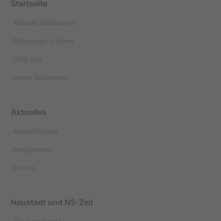
Startseite
Aktuelle Meldungen
Führungen buchen
Über uns
Unser Schirmherr
Aktuelles
Ausstellungen
Neuigkeiten
Events
Neustadt und NS-Zeit