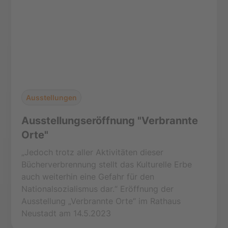
Ausstellungen
Ausstellungseröffnung "Verbrannte
Orte"
„Jedoch trotz aller Aktivitäten dieser
Bücherverbrennung stellt das Kulturelle Erbe
auch weiterhin eine Gefahr für den
Nationalsozialismus dar.“ Eröffnung der
Ausstellung „Verbrannte Orte“ im Rathaus
Neustadt am 14.5.2023