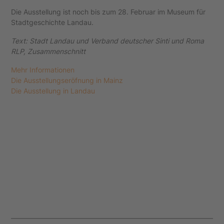
Die Ausstellung ist noch bis zum 28. Februar im Museum für
Stadtgeschichte Landau.
Text: Stadt Landau und Verband deutscher Sinti und Roma
RLP, Zusammenschnitt
Mehr Informationen
Die Ausstellungseröfnung in Mainz
Die Ausstellung in Landau