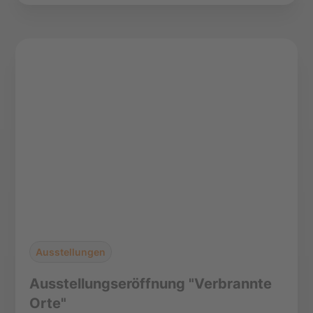
Ausstellungen
Ausstellungseröffnung "Verbrannte
Orte"