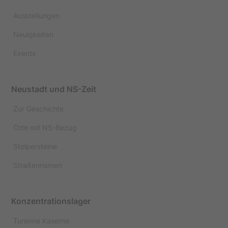
Ausstellungen
Neuigkeiten
Events
Neustadt und NS-Zeit
Zur Geschichte
Orte mit NS-Bezug
Stolpersteine
Straßennamen
Konzentrationslager
Turenne Kaserne