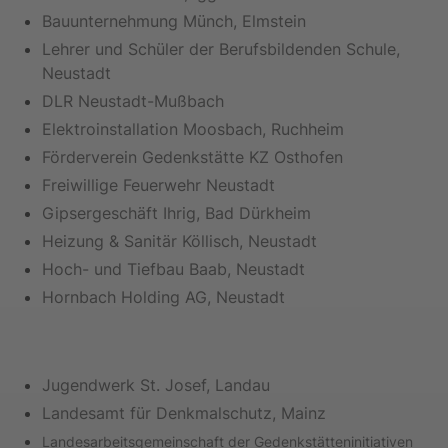
Bauunternehmung Münch, Elmstein
Lehrer und Schüler der Berufsbildenden Schule,
Neustadt
DLR Neustadt-Mußbach
Elektroinstallation Moosbach, Ruchheim
Förderverein Gedenkstätte KZ Osthofen
Freiwillige Feuerwehr Neustadt
Gipsergeschäft Ihrig, Bad Dürkheim
Heizung & Sanitär Köllisch, Neustadt
Hoch- und Tiefbau Baab, Neustadt
Hornbach Holding AG, Neustadt
Jugendwerk St. Josef, Landau
Landesamt für Denkmalschutz, Mainz
Landesarbeitsgemeinschaft der Gedenkstätteninitiativen