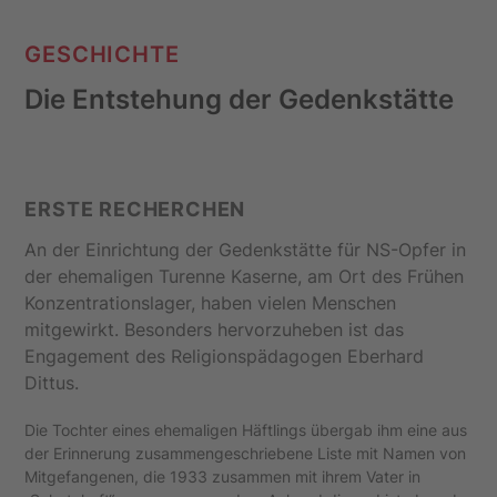
GESCHICHTE
Die Entstehung der Gedenkstätte
ERSTE RECHERCHEN
An der Einrichtung der Gedenkstätte für NS-Opfer in
der ehemaligen Turenne Kaserne, am Ort des Frühen
Konzentrationslager, haben vielen Menschen
mitgewirkt. Besonders hervorzuheben ist das
Engagement des Religionspädagogen Eberhard
Dittus.
Die Tochter eines ehemaligen Häftlings übergab ihm eine aus
der Erinnerung zusammengeschriebene Liste mit Namen von
Mitgefangenen, die 1933 zusammen mit ihrem Vater in