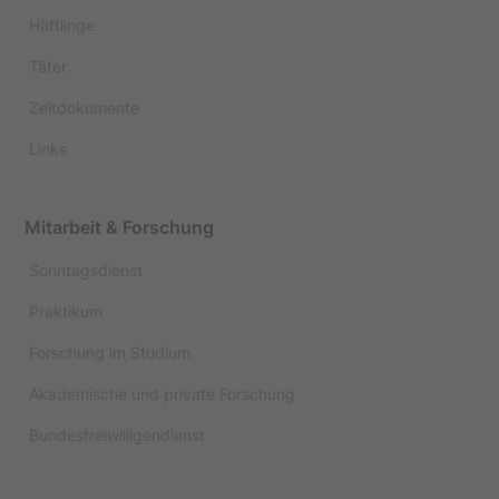
Häftlinge
Täter
Zeitdokumente
Links
Mitarbeit & Forschung
Sonntagsdienst
Praktikum
Forschung im Studium
Akademische und private Forschung
Bundesfreiwilligendienst