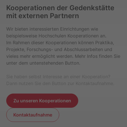
Kooperationen der Gedenkstätte
mit externen Partnern
Wir bieten interessierten Einrichtungen wie
beispielsweise Hochschulen Kooperationen an.
Im Rahmen dieser Kooperationen können Praktika,
Projekte, Forschungs- und Abschlussarbeiten und
vieles mehr ermöglicht werden. Mehr Infos finden Sie
unter dem untenstehenden Button.
Sie haben selbst Interesse an einer Kooperation?
Dann nutzen Sie den Button zur Kontaktaufnahme.
Zu unseren Kooperationen
Kontaktaufnahme