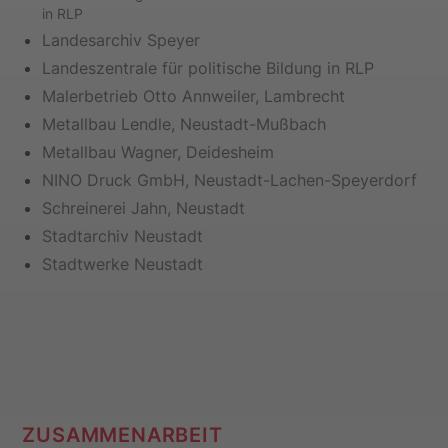
in RLP
Landesarchiv Speyer
Landeszentrale für politische Bildung in RLP
Malerbetrieb Otto Annweiler, Lambrecht
Metallbau Lendle, Neustadt-Mußbach
Metallbau Wagner, Deidesheim
NINO Druck GmbH, Neustadt-Lachen-Speyerdorf
Schreinerei Jahn, Neustadt
Stadtarchiv Neustadt
Stadtwerke Neustadt
ZUSAMMENARBEIT