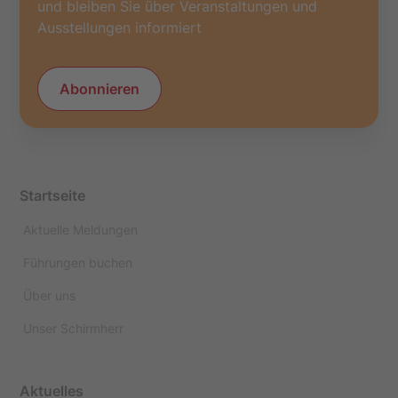
und bleiben Sie über Veranstaltungen und
Ausstellungen informiert
Abonnieren
Startseite
Aktuelle Meldungen
Führungen buchen
Über uns
Unser Schirmherr
Aktuelles