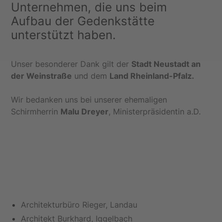
Unternehmen, die uns beim
Aufbau der Gedenkstätte
unterstützt haben.
Unser besonderer Dank gilt der
Stadt Neustadt an
der Weinstraße
und dem
Land Rheinland-Pfalz.
Wir bedanken uns bei unserer ehemaligen
Schirmherrin
Malu Dreyer
, Ministerpräsidentin a.D.
Architekturbüro Rieger, Landau
Architekt Burkhard, Iggelbach