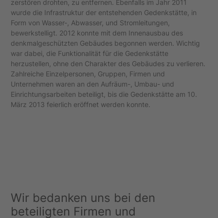
zerstören drohten, zu entfernen. Ebenfalls im Jahr 2011
wurde die Infrastruktur der entstehenden Gedenkstätte, in
Form von Wasser-, Abwasser, und Stromleitungen,
bewerkstelligt. 2012 konnte mit dem Innenausbau des
denkmalgeschützten Gebäudes begonnen werden. Wichtig
war dabei, die Funktionalität für die Gedenkstätte
herzustellen, ohne den Charakter des Gebäudes zu verlieren.
Zahlreiche Einzelpersonen, Gruppen, Firmen und
Unternehmen waren an den Aufräum-, Umbau- und
Einrichtungsarbeiten beteiligt, bis die Gedenkstätte am 10.
März 2013 feierlich eröffnet werden konnte.
Wir bedanken uns bei den
beteiligten Firmen und