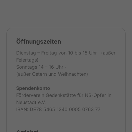
Öffnungszeiten
Dienstag – Freitag von 10 bis 15 Uhr · (außer
Feiertags)
Sonntags 14 – 16 Uhr ·
(außer Ostern und Weihnachten)
Spendenkonto
Förderverein Gedenkstätte für NS-Opfer in
Neustadt e.V.
IBAN: DE78 5465 1240 0005 0763 77