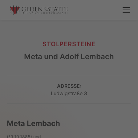
STOLPERSTEINE
Meta und Adolf Lembach
ADRESSE:
Ludwigstraße 8
Meta Lembach
(*9.10.1885) und