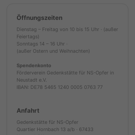
Öffnungszeiten
Dienstag – Freitag von 10 bis 15 Uhr · (außer
Feiertags)
Sonntags 14 – 16 Uhr ·
(außer Ostern und Weihnachten)
Spendenkonto
Förderverein Gedenkstätte für NS-Opfer in
Neustadt e.V.
IBAN: DE78 5465 1240 0005 0763 77
Anfahrt
Gedenkstätte für NS-Opfer
Quartier Hornbach 13 a/b · 67433