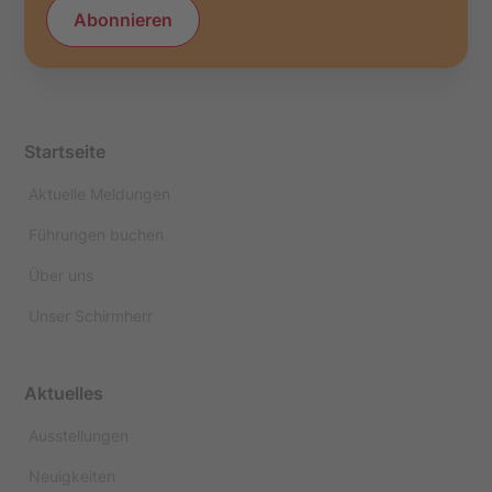
Abonnieren
Startseite
Aktuelle Meldungen
Führungen buchen
Über uns
Unser Schirmherr
Aktuelles
Ausstellungen
Neuigkeiten