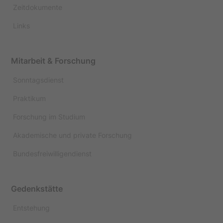
Zeitdokumente
Links
Mitarbeit & Forschung
Sonntagsdienst
Praktikum
Forschung im Studium
Akademische und private Forschung
Bundesfreiwilligendienst
Gedenkstätte
Entstehung