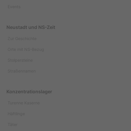
Events
Neustadt und NS-Zeit
Zur Geschichte
Orte mit NS-Bezug
Stolpersteine
Straßennamen
Konzentrationslager
Turenne Kaserne
Häftlinge
Täter