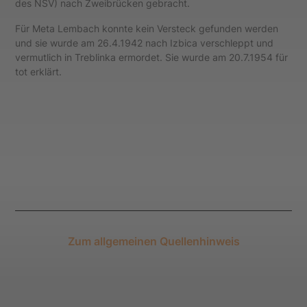
des NSV) nach Zweibrücken gebracht.
Für Meta Lembach konnte kein Versteck gefunden werden
und sie wurde am 26.4.1942 nach Izbica verschleppt und
vermutlich in Treblinka ermordet. Sie wurde am 20.7.1954 für
tot erklärt.
Zum allgemeinen Quellenhinweis