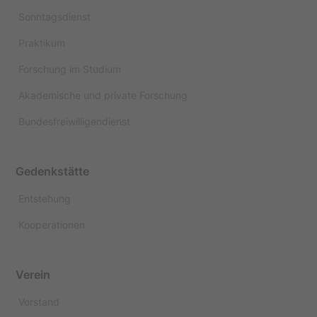
Sonntagsdienst
Praktikum
Forschung im Studium
Akademische und private Forschung
Bundesfreiwilligendienst
Gedenkstätte
Entstehung
Kooperationen
Verein
Vorstand