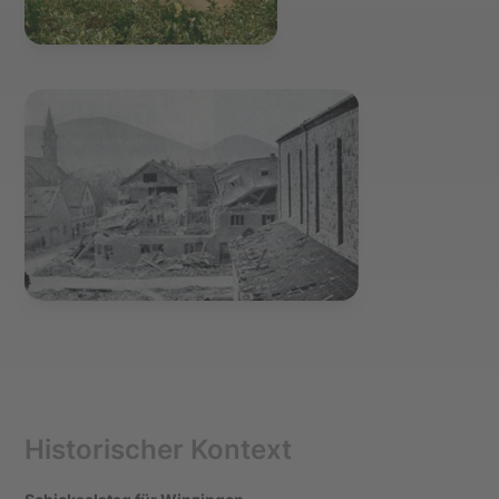
Historischer Kontext