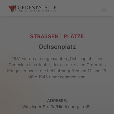
STRASSEN | PLÄTZE
Ochsenplatz
1981 wurde am sogenannten „Ochsenplatz“ ein
Gedenkstein errichtet, der an die zivilen Opfer des
Krieges erinnert, die bei Luftangriffen am 17. und 18.
März 1945 umgekommen sind.
ADRESSE:
Winzinger Straße/Hindenburgstraße