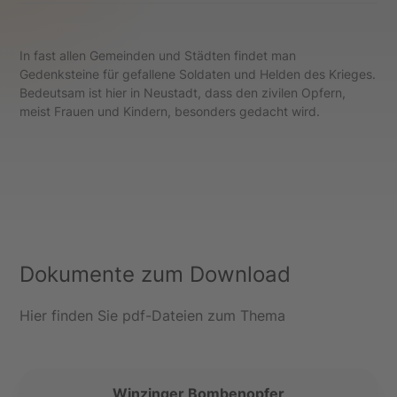
In fast allen Gemeinden und Städten findet man
Gedenksteine für gefallene Soldaten und Helden des Krieges.
Bedeutsam ist hier in Neustadt, dass den zivilen Opfern,
meist Frauen und Kindern, besonders gedacht wird.
Dokumente zum Download
Hier finden Sie pdf-Dateien zum Thema
Winzinger Bombenopfer