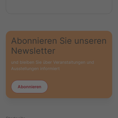
Abonnieren Sie unseren
Newsletter
und bleiben Sie über Veranstaltungen und
Ausstellungen informiert
Abonnieren