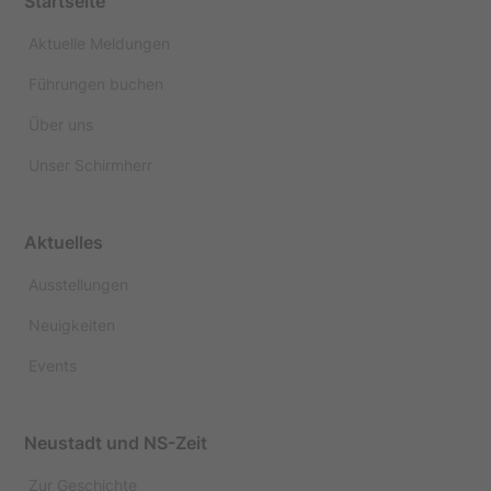
Startseite
Aktuelle Meldungen
Führungen buchen
Über uns
Unser Schirmherr
Aktuelles
Ausstellungen
Neuigkeiten
Events
Neustadt und NS-Zeit
Zur Geschichte