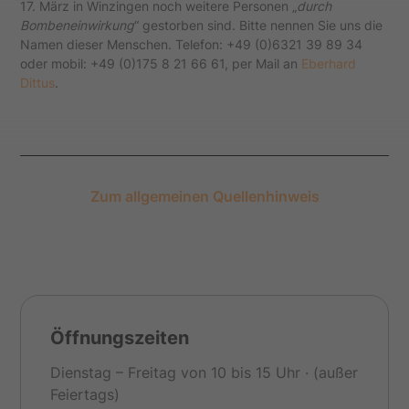
17. März in Winzingen noch weitere Personen „
durch
Bombeneinwirkung
“ gestorben sind. Bitte nennen Sie uns die
Namen dieser Menschen. Telefon: +49 (0)6321 39 89 34
oder mobil: +49 (0)175 8 21 66 61, per Mail an
Eberhard
Dittus
.
Zum allgemeinen Quellenhinweis
Öffnungszeiten
Dienstag – Freitag von 10 bis 15 Uhr · (außer
Feiertags)