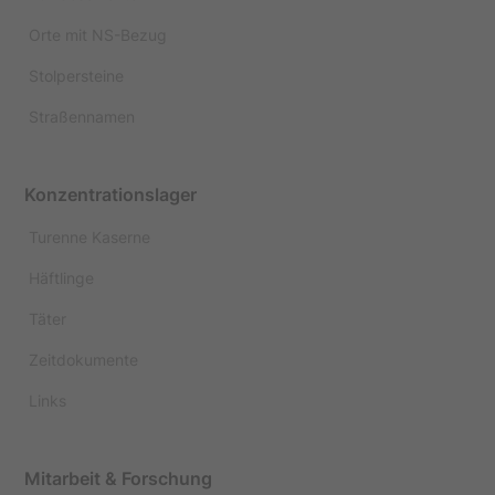
Orte mit NS-Bezug
Stolpersteine
Straßennamen
Konzentrationslager
Turenne Kaserne
Häftlinge
Täter
Zeitdokumente
Links
Mitarbeit & Forschung