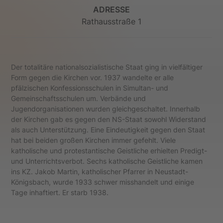
ADRESSE
Rathausstraße 1
Der totalitäre nationalsozialistische Staat ging in vielfältiger
Form gegen die Kirchen vor. 1937 wandelte er alle
pfälzischen Konfessionsschulen in Simultan- und
Gemeinschaftsschulen um. Verbände und
Jugendorganisationen wurden gleichgeschaltet. Innerhalb
der Kirchen gab es gegen den NS-Staat sowohl Widerstand
als auch Unterstützung. Eine Eindeutigkeit gegen den Staat
hat bei beiden großen Kirchen immer gefehlt. Viele
katholische und protestantische Geistliche erhielten Predigt-
und Unterrichtsverbot. Sechs katholische Geistliche kamen
ins KZ. Jakob Martin, katholischer Pfarrer in Neustadt-
Königsbach, wurde 1933 schwer misshandelt und einige
Tage inhaftiert. Er starb 1938.