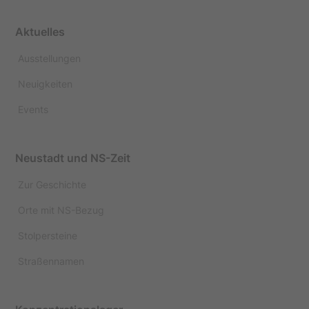
Aktuelles
Ausstellungen
Neuigkeiten
Events
Neustadt und NS-Zeit
Zur Geschichte
Orte mit NS-Bezug
Stolpersteine
Straßennamen