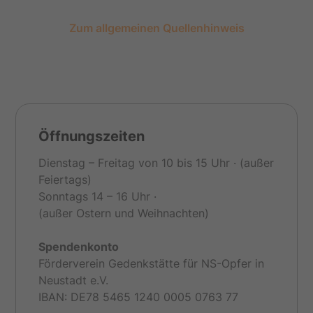
Zum allgemeinen Quellenhinweis
Öffnungszeiten
Dienstag – Freitag von 10 bis 15 Uhr · (außer
Feiertags)
Sonntags 14 – 16 Uhr ·
(außer Ostern und Weihnachten)
Spendenkonto
Förderverein Gedenkstätte für NS-Opfer in
Neustadt e.V.
IBAN: DE78 5465 1240 0005 0763 77