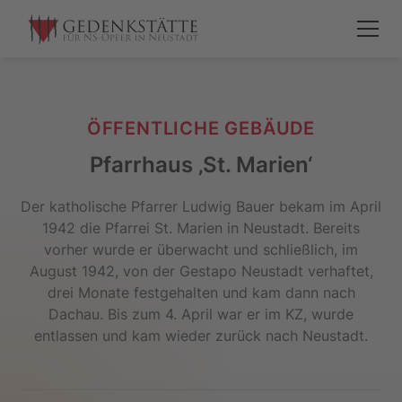
ÖFFENTLICHE GEBÄUDE
Pfarrhaus ‚St. Marien‘
Der katholische Pfarrer Ludwig Bauer bekam im April
1942 die Pfarrei St. Marien in Neustadt. Bereits
vorher wurde er überwacht und schließlich, im
August 1942, von der Gestapo Neustadt verhaftet,
drei Monate festgehalten und kam dann nach
Dachau. Bis zum 4. April war er im KZ, wurde
entlassen und kam wieder zurück nach Neustadt.