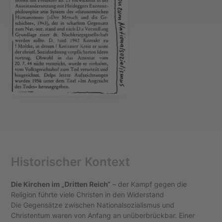
Historischer Kontext
Die Kirchen im „Dritten Reich“
– der Kampf gegen die
Religion führte viele Christen in den Widerstand
Die Gegensätze zwischen Nationalsozialismus und
Christentum waren von Anfang an unüberbrückbar. Einer