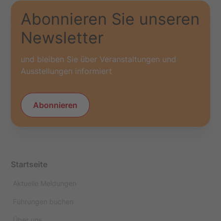
Abonnieren Sie unseren
Newsletter
und bleiben Sie über Veranstaltungen und
Ausstellungen informiert
Abonnieren
Startseite
Aktuelle Meldungen
Führungen buchen
Über uns