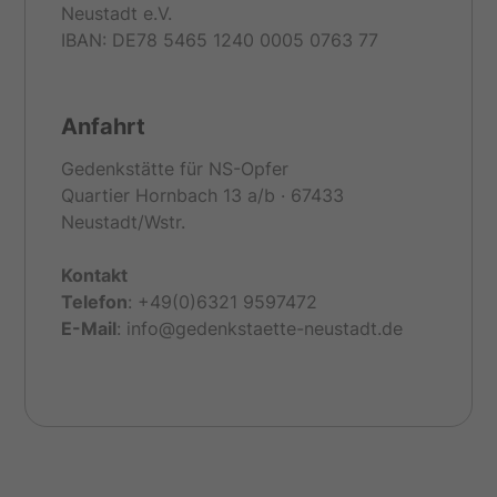
Neustadt e.V.
IBAN: DE78 5465 1240 0005 0763 77
Anfahrt
Gedenkstätte für NS-Opfer
Quartier Hornbach 13 a/b · 67433
Neustadt/Wstr.
Kontakt
Telefon
: +49(0)6321 9597472
E-
Mail
: info@gedenkstaette-neustadt.de