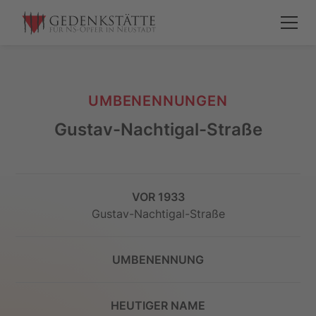
UMBENENNUNGEN
Gustav-Nachtigal-Straße
VOR 1933
Gustav-Nachtigal-Straße
UMBENENNUNG
HEUTIGER NAME