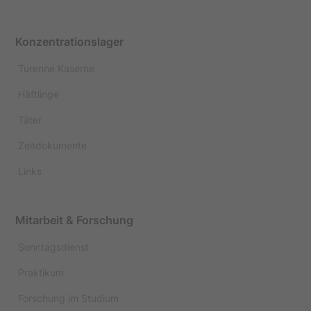
Konzentrationslager
Turenne Kaserne
Häftlinge
Täter
Zeitdokumente
Links
Mitarbeit & Forschung
Sonntagsdienst
Praktikum
Forschung im Studium