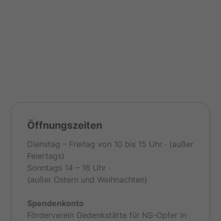
Öffnungszeiten
Dienstag – Freitag von 10 bis 15 Uhr · (außer
Feiertags)
Sonntags 14 – 16 Uhr ·
(außer Ostern und Weihnachten)
Spendenkonto
Förderverein Gedenkstätte für NS-Opfer in