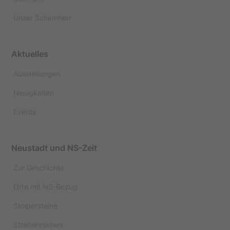
Unser Schirmherr
Aktuelles
Ausstellungen
Neuigkeiten
Events
Neustadt und NS-Zeit
Zur Geschichte
Orte mit NS-Bezug
Stolpersteine
Straßennamen