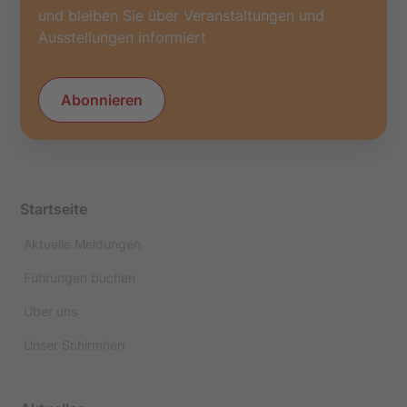
und bleiben Sie über Veranstaltungen und
Ausstellungen informiert
Abonnieren
Startseite
Aktuelle Meldungen
Führungen buchen
Über uns
Unser Schirmherr