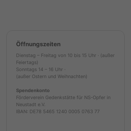
Öffnungszeiten
Dienstag – Freitag von 10 bis 15 Uhr · (außer
Feiertags)
Sonntags 14 – 16 Uhr ·
(außer Ostern und Weihnachten)
Spendenkonto
Förderverein Gedenkstätte für NS-Opfer in
Neustadt e.V.
IBAN: DE78 5465 1240 0005 0763 77