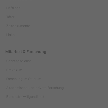
Häftlinge
Täter
Zeitdokumente
Links
Mitarbeit & Forschung
Sonntagsdienst
Praktikum
Forschung im Studium
Akademische und private Forschung
Bundesfreiwilligendienst