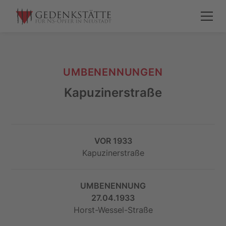
UMBENENNUNGEN
Kapuzinerstraße
VOR 1933
Kapuzinerstraße
UMBENENNUNG
27.04.1933
Horst-Wessel-Straße